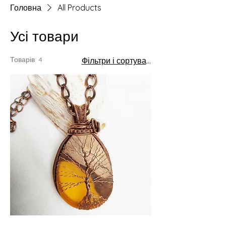
Головна
All Products
Усі товари
Товарів: 4
Фільтри і сортування